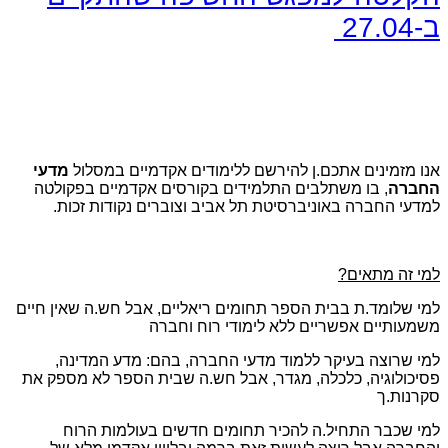
ב-27.04
אנו מזמינים אתכם.ן להירשם ללימודים אקדמיים במסלול
מדעי
החברה
, בו משתלבים התלמידים בקורסים אקדמיים בפקולטה
למדעי החברה באוניברסיטת תל אביב וצוברים נקודות זכות.
למי זה מתאים?
למי שלומד.ת בבית הספר תחומים ריאליים, אבל חש.ה שאין חיים
משמעותיים אפשריים ללא לימודי רוח וחברה
למי שרוצה בעיקר ללמוד מדעי החברה, בהם: מדע המדינה,
פסיכולוגיה, כלכלה, מגדר, אבל חש.ה שבית הספר לא מספק את
סקרנות.ך
למי שכבר התחיל.ה להכיר תחומים חדשים בעולמות הרוח