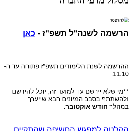
מסלול מדעי החברה
הרשמה לשנה"ל תשפ"ז -
כאן
ההרשמה לשנת הלימודים תשפ"ז פתוחה עד ה-
11.10.
**מי שלא יירשם עד למועד זה, יוכל להירשם
ולהשתתף בסבב המיונים הבא שייערך
במהלך
חודש אוקטובר
.
הקלטה למפגש החשיפה שהתקיים