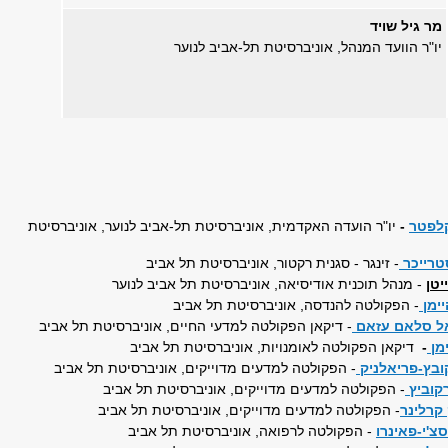
מר גיל שויד
יו"ר הוועד המנהל, אוניברסיטת תל-אביב לנוער
קלפטר
-
יו"ר הועדה האקדמית, אוניברסיטת תל-אביב לנוער, אוניברסיטת
טרייכר
- זינגר - סגנית רקטור, אוניברסיטת תל אביב
יטן
- מנהל תוכנית אודיסיאה, אוניברסיטת תל אביב לנוער
יימן
- הפקולטה להנדסה, אוניברסיטת תל אביב
אל סלאם עזאם
- דיקאן הפקולטה למדעי החיים, אוניברסיטת תל אביב
ימן
-
דיקאן הפקולטה לאומנויות, אוניברסיטת תל אביב
קובץ-פריאלניק
- הפקולטה למדעים מדוייקים, אוניברסיטת תל אביב
רקוביץ
- הפקולטה למדעים מדוייקים, אוניברסיטת תל אביב
קרלינר
- הפקולטה למדעים מדוייקים, אוניברסיטת תל אביב
סצ'י-פאינרו
- הפקולטה לרפואה, אוניברסיטת תל אביב